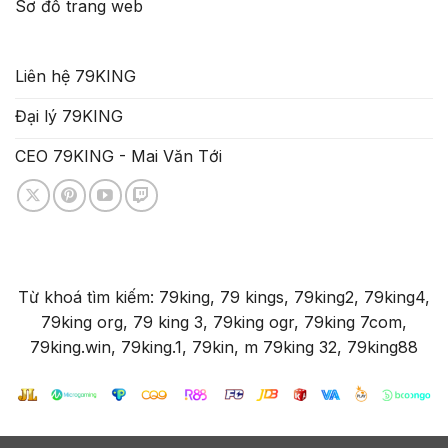
Sơ đồ trang web
Liên hệ 79KING
Đại lý 79KING
CEO 79KING - Mai Văn Tới
Từ khoá tìm kiếm:
79king, 79 kings, 79king2, 79king4,
79king org, 79 king 3, 79king ogr, 79king 7com,
79king.win, 79king.1, 79kin, m 79king 32, 79king88