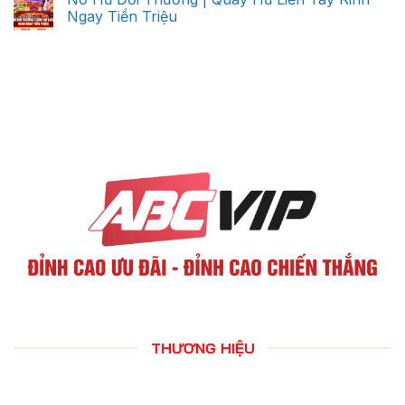
Ngay Tiền Triệu
THƯƠNG HIỆU