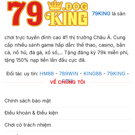
79KING
là sân
chơi trực tuyến đỉnh cao #1 thị trường Châu Á. Cung
cấp nhiều sảnh game hấp dẫn: thể thao, casino, bắn
cá, nổ hũ, đá gà, xổ số,... Tặng đăng ký 79k miễn phí,
tặng 150% nạp tiền lần đầu cực đã.
Đối tác uy tín:
HM88
-
789WIN
-
KING88
-
79KING
-
F168
VỀ CHÚNG TÔI
Chính sách bảo mật
Điều khoản & Điều kiện
Chơi có trách nhiệm