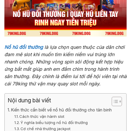
Nổ hũ đổi thưởng
là lựa chọn quen thuộc của dân chơi
đam mê slot khi muốn tìm kiếm niềm vui trúng lớn
nhanh chóng. Những vòng spin sôi động kết hợp hiệu
ứng bắt mắt giúp anh em đắm chìm trong hành trình
săn thưởng. Đây chính là điểm lui tới để hội viên tại nhà
cái 79king thử vận may quay slot mỗi ngày.
Nội dung bài viết
Kiến thức cần biết về nổ hũ đổi thưởng cho tân binh
Cách thức vận hành slot
Ý nghĩa biểu tượng nổ hũ đổi thưởng
Cơ chế nhả thưởng jackpot