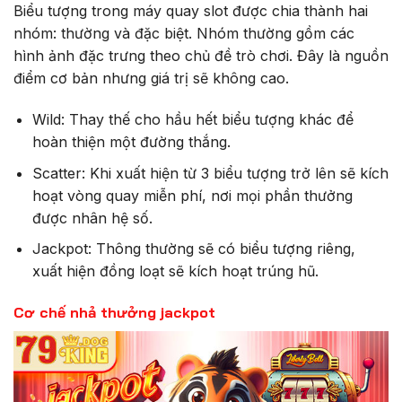
Biểu tượng trong máy quay slot được chia thành hai
nhóm: thường và đặc biệt. Nhóm thường gồm các
hình ảnh đặc trưng theo chủ đề trò chơi. Đây là nguồn
điểm cơ bản nhưng giá trị sẽ không cao.
Wild: Thay thế cho hầu hết biểu tượng khác để
hoàn thiện một đường thắng.
Scatter: Khi xuất hiện từ 3 biểu tượng trở lên sẽ kích
hoạt vòng quay miễn phí, nơi mọi phần thưởng
được nhân hệ số.
Jackpot: Thông thường sẽ có biểu tượng riêng,
xuất hiện đồng loạt sẽ kích hoạt trúng hũ.
Cơ chế nhả thưởng jackpot