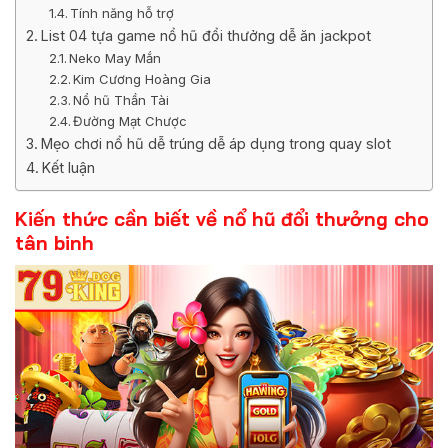
Tính năng hỗ trợ
List 04 tựa game nổ hũ đổi thưởng dễ ăn jackpot
Neko May Mắn
Kim Cương Hoàng Gia
Nổ hũ Thần Tài
Đường Mạt Chược
Mẹo chơi nổ hũ dễ trúng dễ áp dụng trong quay slot
Kết luận
Kiến thức cần biết về nổ hũ đổi thưởng cho
tân binh