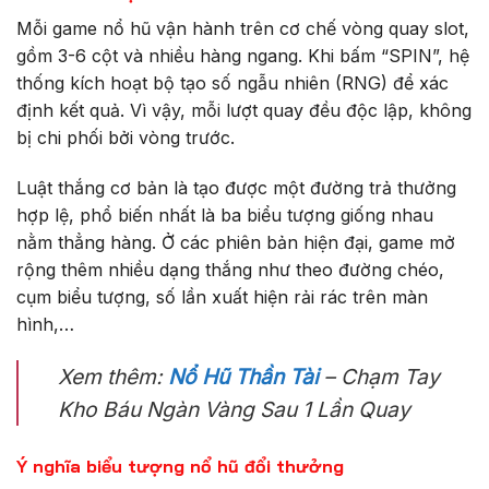
Mỗi game nổ hũ vận hành trên cơ chế vòng quay slot,
gồm 3-6 cột và nhiều hàng ngang. Khi bấm “SPIN”, hệ
thống kích hoạt bộ tạo số ngẫu nhiên (RNG) để xác
định kết quả. Vì vậy, mỗi lượt quay đều độc lập, không
bị chi phối bởi vòng trước.
Luật thắng cơ bản là tạo được một đường trả thưởng
hợp lệ, phổ biến nhất là ba biểu tượng giống nhau
nằm thẳng hàng. Ở các phiên bản hiện đại, game mở
rộng thêm nhiều dạng thắng như theo đường chéo,
cụm biểu tượng, số lần xuất hiện rải rác trên màn
hình,…
Xem thêm:
Nổ Hũ Thần Tài
– Chạm Tay
Kho Báu Ngàn Vàng Sau 1 Lần Quay
Ý nghĩa biểu tượng nổ hũ đổi thưởng