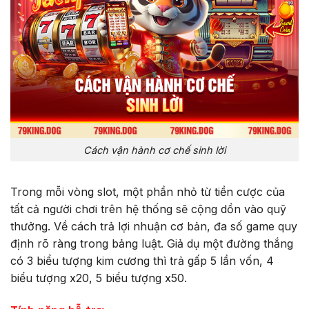
Cách vận hành cơ chế sinh lời
Trong mỗi vòng slot, một phần nhỏ từ tiền cược của
tất cả người chơi trên hệ thống sẽ cộng dồn vào quỹ
thưởng. Về cách trả lợi nhuận cơ bản, đa số game quy
định rõ ràng trong bảng luật. Giả dụ một đường thắng
có 3 biểu tượng kim cương thì trả gấp 5 lần vốn, 4
biểu tượng x20, 5 biểu tượng x50.