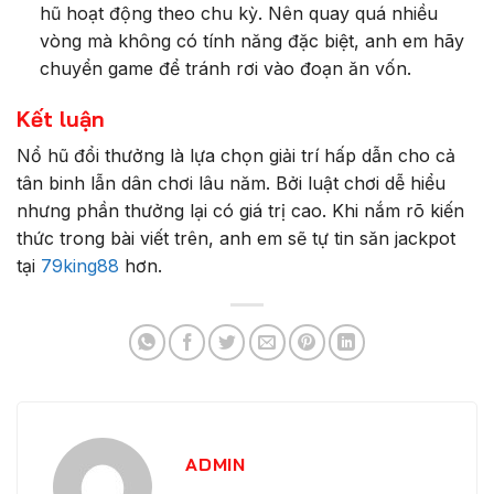
hũ hoạt động theo chu kỳ. Nên quay quá nhiều
vòng mà không có tính năng đặc biệt, anh em hãy
chuyển game để tránh rơi vào đoạn ăn vốn.
Kết luận
Nổ hũ đổi thưởng là lựa chọn giải trí hấp dẫn cho cả
tân binh lẫn dân chơi lâu năm. Bởi luật chơi dễ hiểu
nhưng phần thưởng lại có giá trị cao. Khi nắm rõ kiến
thức trong bài viết trên, anh em sẽ tự tin săn jackpot
tại
79king88
hơn.
ADMIN