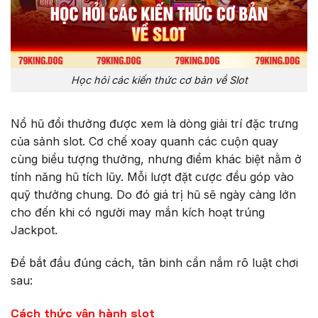
Học hỏi các kiến thức cơ bản về Slot
Nổ hũ đổi thưởng được xem là dòng giải trí đặc trưng
của sảnh slot. Cơ chế xoay quanh các cuộn quay
cùng biểu tượng thưởng, nhưng điểm khác biệt nằm ở
tính năng hũ tích lũy. Mỗi lượt đặt cược đều góp vào
quỹ thưởng chung. Do đó giá trị hũ sẽ ngày càng lớn
cho đến khi có người may mắn kích hoạt trúng
Jackpot.
Để bắt đầu đúng cách, tân binh cần nắm rõ luật chơi
sau:
Cách thức vận hành slot