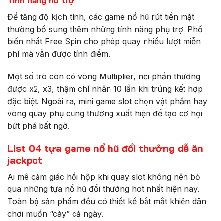
Tính năng hỗ trợ
Để tăng độ kịch tính, các game nổ hũ rút tiền mặt
thường bổ sung thêm những tính năng phụ trợ. Phổ
biến nhất Free Spin cho phép quay nhiều lượt miễn
phí mà vẫn được tính điểm.
Một số trò còn có vòng Multiplier, nơi phần thưởng
được x2, x3, thậm chí nhân 10 lần khi trúng kết hợp
đặc biệt. Ngoài ra, mini game slot chọn vật phẩm hay
vòng quay phụ cũng thường xuất hiện để tạo cơ hội
bứt phá bất ngờ.
List 04 tựa game nổ hũ đổi thưởng dễ ăn
jackpot
Ai mê cảm giác hồi hộp khi quay slot không nên bỏ
qua những tựa nổ hũ đổi thưởng hot nhất hiện nay.
Toàn bộ sản phẩm đều có thiết kế bắt mắt khiến dân
chơi muốn “cày” cả ngày.