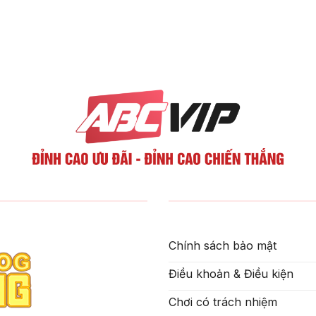
Chính sách bảo mật
Điều khoản & Điều kiện
Chơi có trách nhiệm