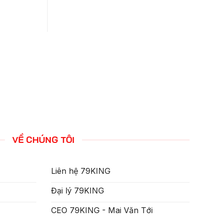
VỀ CHÚNG TÔI
Liên hệ 79KING
Đại lý 79KING
CEO 79KING - Mai Văn Tới