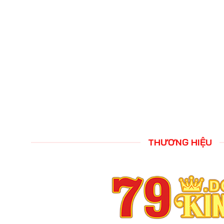
THƯƠNG HIỆU