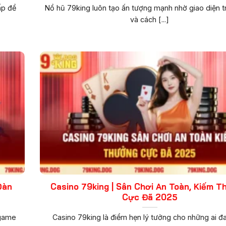
ấp để
Nổ hũ 79king luôn tạo ấn tượng mạnh nhờ giao diện t
và cách [...]
Dàn
Casino 79king | Sân Chơi An Toàn, Kiếm 
Cực Đã 2025
 game
Casino 79king là điểm hẹn lý tưởng cho những ai 