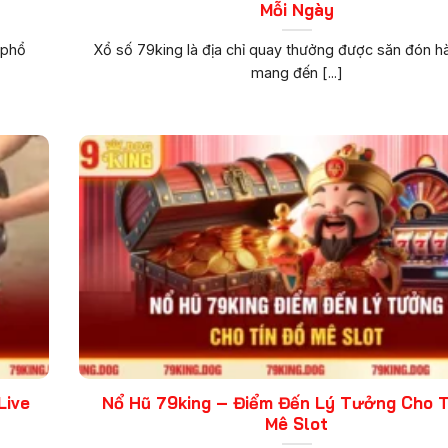
Mỗi Ngày
 phổ
Xổ số 79king là địa chỉ quay thưởng được săn đón h
mang đến [...]
Live
Nổ Hũ 79king – Điểm Đến Lý Tưởng Cho T
Mê Slot