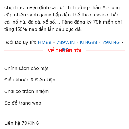
chơi trực tuyến đỉnh cao #1 thị trường Châu Á. Cung
cấp nhiều sảnh game hấp dẫn: thể thao, casino, bắn
cá, nổ hũ, đá gà, xổ số,... Tặng đăng ký 79k miễn phí,
tặng 150% nạp tiền lần đầu cực đã.
Đối tác uy tín:
HM88
-
789WIN
-
KING88
-
79KING
-
F168
VỀ CHÚNG TÔI
Chính sách bảo mật
Điều khoản & Điều kiện
Chơi có trách nhiệm
Sơ đồ trang web
Liên hệ 79KING