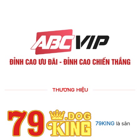
THƯƠNG HIỆU
79KING
là sân