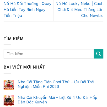
Nổ Hũ Đổi Thưởng | Quay
Nổ Hũ Lucky Neko | Cách
Hũ Liền Tay Rinh Ngay
Chơi & 4 Mẹo Thắng Lớn
Tiền Triệu
Cho Newbie
TÌM KIẾM
BÀI VIẾT MỚI NHẤT
Nhà Cái Tặng Tiền Chơi Thử – Ưu Đãi Trải
Nghiệm Miễn Phí 2026
Nhà Cái Khuyến Mãi – Liệt Kê 4 Ưu Đãi Hấp
Dẫn Độc Quyền