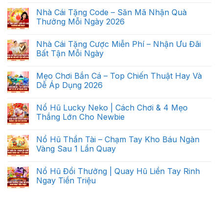
Nhà Cái Tặng Code – Săn Mã Nhận Quà
Thưởng Mỗi Ngày 2026
Nhà Cái Tặng Cược Miễn Phí – Nhận Ưu Đãi
Bất Tận Mỗi Ngày
Mẹo Chơi Bắn Cá – Top Chiến Thuật Hay Và
Dễ Áp Dụng 2026
Nổ Hũ Lucky Neko | Cách Chơi & 4 Mẹo
Thắng Lớn Cho Newbie
Nổ Hũ Thần Tài – Chạm Tay Kho Báu Ngàn
Vàng Sau 1 Lần Quay
Nổ Hũ Đổi Thưởng | Quay Hũ Liền Tay Rinh
Ngay Tiền Triệu