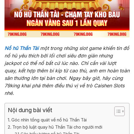
Nổ hũ Thần Tài
một trong những slot game khiến tín đồ
nổ hũ yêu thích bởi lối chơi siêu đơn giản nhưng
jackpot có thể nổ bất cứ lúc nào. Chỉ cần vài lượt
quay, kết hợp thêm bí kíp từ cao thủ, anh em hoàn toàn
săn thưởng lớn tại bàn chơi. Ngay bây giờ, hãy cùng
79king khai phá thêm điều thú vị về trò Caishen Slots
nhé.
Nội dung bài viết
Góc nhìn tổng quát về nổ hũ Thần Tài
Trọn bộ luật quay hũ Thần Tài cho người mới
Các biểu tượng nổ hũ Thần Tài