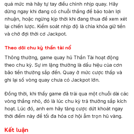
quá mức mà hãy tự tay điều chỉnh nhịp quay. Hãy
dừng ngay khi đang có chuỗi thắng để bảo toàn lợi
nhuận, hoặc ngừng kịp thời khi đang thua để xem xét
lại chiến lược. Kiểm soát nhịp độ là chìa khóa giữ tiền
và chờ đợi thời cơ Jackpot.
Theo dõi chu kỳ thần tài nổ
Thông thường, game quay hũ Thần Tài hoạt động
theo chu kỳ. Sự im lặng thường là dấu hiệu của cơn
bão tiền thưởng sắp đến. Quay ở mức cược thấp và
ghi lại số vòng quay chưa có Jackpot lớn.
Đồng thời, khi thấy game đã trải qua một chuỗi dài các
vòng thắng nhỏ, đó là lúc chu kỳ trả thưởng sắp kích
hoạt. Lúc đó, anh em hãy tăng cược dứt khoát ngay
thời điểm này để tối đa hóa cơ hội ẵm trọn hũ vàng.
Kết luận