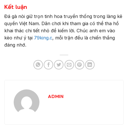
Kết luận
Đá gà nòi giữ trọn tinh hoa truyền thống trong làng kê
quyền Việt Nam. Dân chơi khi tham gia có thể tha hồ
khai thác chi tiết nhỏ để kiếm lời. Chúc anh em vào
kèo như ý tại
79king.c
, mỗi trận đều là chiến thắng
đáng nhớ.
ADMIN