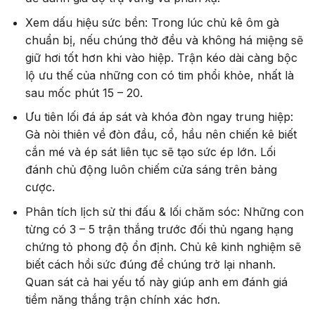
Xem dấu hiệu sức bền: Trong lúc chủ kê ôm gà
chuẩn bị, nếu chúng thở đều và không há miệng sẽ
giữ hơi tốt hơn khi vào hiệp. Trận kéo dài càng bộc
lộ ưu thế của những con có tim phổi khỏe, nhất là
sau mốc phút 15 – 20.
Ưu tiên lối đá áp sát và khóa đòn ngay trung hiệp:
Gà nòi thiên về đòn đầu, cổ, hầu nên chiến kê biết
cắn mé và ép sát liên tục sẽ tạo sức ép lớn. Lối
đánh chủ động luôn chiếm cửa sáng trên bảng
cược.
Phân tích lịch sử thi đấu & lối chăm sóc: Những con
từng có 3 – 5 trận thắng trước đối thủ ngang hạng
chứng tỏ phong độ ổn định. Chủ kê kinh nghiệm sẽ
biết cách hồi sức đúng để chúng trở lại nhanh.
Quan sát cả hai yếu tố này giúp anh em đánh giá
tiềm năng thắng trận chính xác hơn.