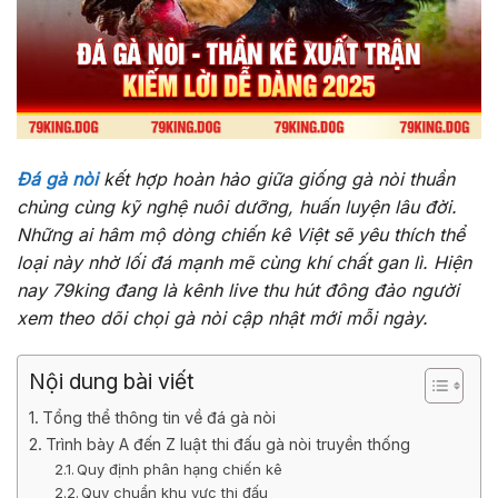
Đá gà nòi
kết hợp hoàn hảo giữa giống gà nòi thuần
chủng cùng kỹ nghệ nuôi dưỡng, huấn luyện lâu đời.
Những ai hâm mộ dòng chiến kê Việt sẽ yêu thích thể
loại này nhờ lối đá mạnh mẽ cùng khí chất gan lì. Hiện
nay 79king đang là kênh live thu hút đông đảo người
xem theo dõi chọi gà nòi cập nhật mới mỗi ngày.
Nội dung bài viết
Tổng thể thông tin về đá gà nòi
Trình bày A đến Z luật thi đấu gà nòi truyền thống
Quy định phân hạng chiến kê
Quy chuẩn khu vực thi đấu