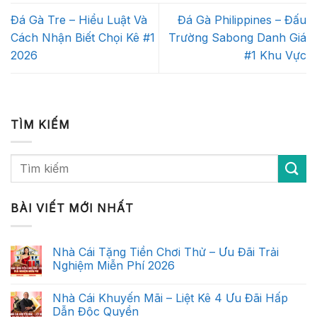
Đá Gà Tre – Hiểu Luật Và
Đá Gà Philippines – Đấu
Cách Nhận Biết Chọi Kê #1
Trường Sabong Danh Giá
2026
#1 Khu Vực
TÌM KIẾM
BÀI VIẾT MỚI NHẤT
Nhà Cái Tặng Tiền Chơi Thử – Ưu Đãi Trải
Nghiệm Miễn Phí 2026
Nhà Cái Khuyến Mãi – Liệt Kê 4 Ưu Đãi Hấp
Dẫn Độc Quyền