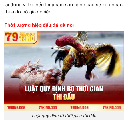
lại đúng vị trí, nếu tái phạm sau cảnh cáo sẽ xác nhận
thua do bỏ giao chiến.
Thời lượng hiệp đấu đá gà nòi
Luật quy định rõ thời gian thi đấu