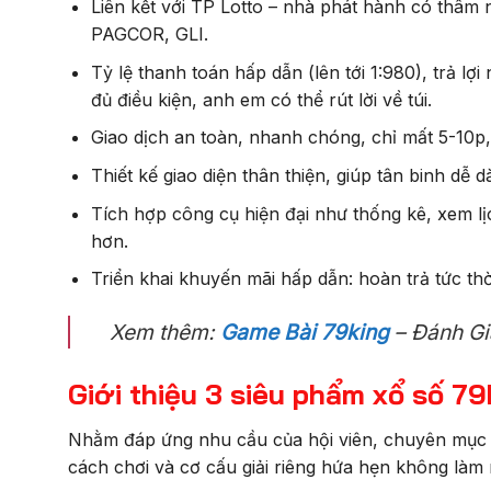
Liên kết với TP Lotto – nhà phát hành có thâm 
PAGCOR, GLI.
Tỷ lệ thanh toán hấp dẫn (lên tới 1:980), trả l
đủ điều kiện, anh em có thể rút lời về túi.
Giao dịch an toàn, nhanh chóng, chỉ mất 5-10p,
Thiết kế giao diện thân thiện, giúp tân binh dễ 
Tích hợp công cụ hiện đại như thống kê, xem lị
hơn.
Triển khai khuyến mãi hấp dẫn: hoàn trả tức th
Xem thêm:
Game Bài 79king
– Đánh Gi
Giới thiệu 3 siêu phẩm xổ số 7
Nhằm đáp ứng nhu cầu của hội viên, chuyên mục x
cách chơi và cơ cấu giải riêng hứa hẹn không làm 