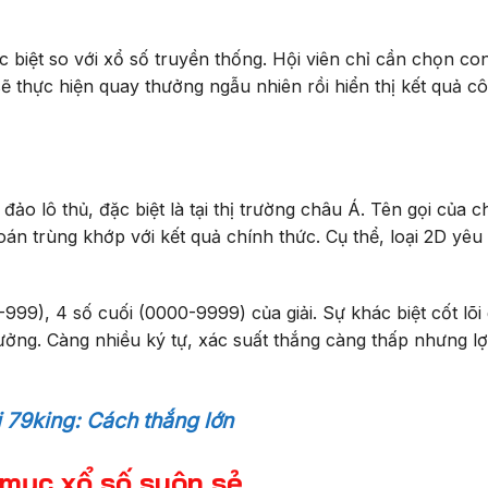
 biệt so với xổ số truyền thống. Hội viên chỉ cần chọn co
ẽ thực hiện quay thưởng ngẫu nhiên rồi hiển thị kết quả c
ảo lô thủ, đặc biệt là tại thị trường châu Á. Tên gọi của 
án trùng khớp với kết quả chính thức. Cụ thể, loại 2D yêu
999), 4 số cuối (0000-9999) của giải. Sự khác biệt cốt lõi
thưởng. Càng nhiều ký tự, xác suất thắng càng thấp nhưng l
i 79king: Cách thắng lớn
mục xổ số suôn sẻ