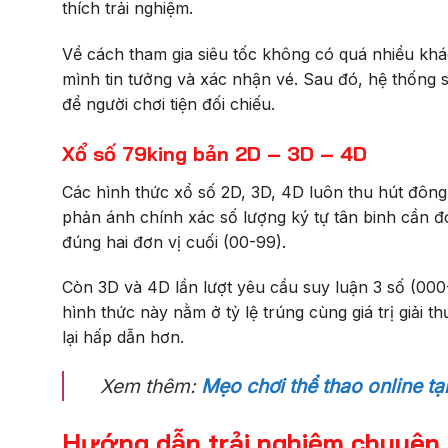
thích trải nghiệm.
Về cách tham gia siêu tốc không có quá nhiều khác
mình tin tưởng và xác nhận vé. Sau đó, hệ thống s
để người chơi tiện đối chiếu.
Xổ số 79king bản 2D – 3D – 4D
Các hình thức xổ số 2D, 3D, 4D luôn thu hút đông đ
phản ánh chính xác số lượng ký tự tân binh cần đo
đúng hai đơn vị cuối (00-99).
Còn 3D và 4D lần lượt yêu cầu suy luận 3 số (000-
hình thức này nằm ở tỷ lệ trúng cùng giá trị giải 
lại hấp dẫn hơn.
Xem thêm:
Mẹo chơi thể thao online tạ
Hướng dẫn trải nghiệm chuyên 