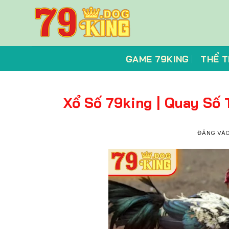
Bỏ
qua
nội
dung
GAME 79KING
THỂ 
Xổ Số 79king | Quay Số
ĐĂNG VÀ