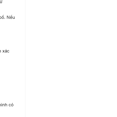
từ
 bố. Nếu
n xác
hình có