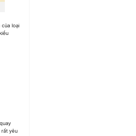
 của loại
kiểu
 quay
 rất yêu