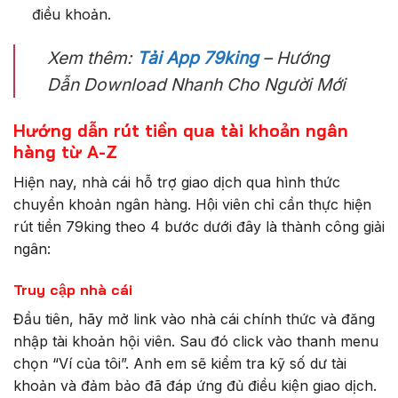
điều khoản.
Xem thêm:
Tải App 79king
– Hướng
Dẫn Download Nhanh Cho Người Mới
Hướng dẫn rút tiền qua tài khoản ngân
hàng từ A-Z
Hiện nay, nhà cái hỗ trợ giao dịch qua hình thức
chuyển khoản ngân hàng. Hội viên chỉ cần thực hiện
rút tiền 79king theo 4 bước dưới đây là thành công giải
ngân:
Truy cập nhà cái
Đầu tiên, hãy mở link vào nhà cái chính thức và đăng
nhập tài khoản hội viên. Sau đó click vào thanh menu
chọn “Ví của tôi”. Anh em sẽ kiểm tra kỹ số dư tài
khoản và đảm bảo đã đáp ứng đủ điều kiện giao dịch.