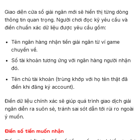
Giao diện cửa sổ giải ngân mới sẽ hiển thị từng dòng
thông tin quan trọng. Người chơi đọc kỹ yêu cầu và
điền chuẩn xác dữ liệu được yêu cầu gồm:
Tên ngân hàng nhận tiền giải ngân từ ví game
chuyển về.
Số tài khoản tương ứng với ngân hàng người nhận
đó.
Tên chủ tài khoản (trùng khớp với họ tên thật đã
điền khi đăng ký account).
Điền dữ liệu chính xác sẽ giúp quá trình giao dịch giải
ngân diễn ra suôn sẻ, tránh sai sót dẫn tới rủi ro ngoài
ý muốn.
Điền số tiền muốn nhận