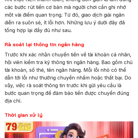
các bước rút tiền cơ bản mà người chơi cần ghi nhớ
một vài điểm quan trọng. Từ đó, giao dịch giải ngân
diễn ra suôn sẻ, ít lỗi hơn. Những lưu ý dưới đây đã
tổng hợp lại đầy đủ như sau.
Rà soát lại thông tin ngân hàng
Trước khi xác nhận chuyển tiền về tài khoản cá nhân,
hội viên kiểm tra kỹ thông tin ngân hàng. Bao gồm chủ
tài khoản, số thẻ, tên ngân hàng. Mỗi lỗi nhỏ có thể
dẫn tới lỗi như thưởng chuyển nhầm hoặc thất bại. Do
vậy, việc rà soát thông tin trước khi gửi yêu cầu là
bước quan trọng để đảm bảo tiền được chuyển đúng
địa chỉ.
Thời gian xử lý